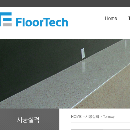
HOME
> 시공실적 > Terroxy