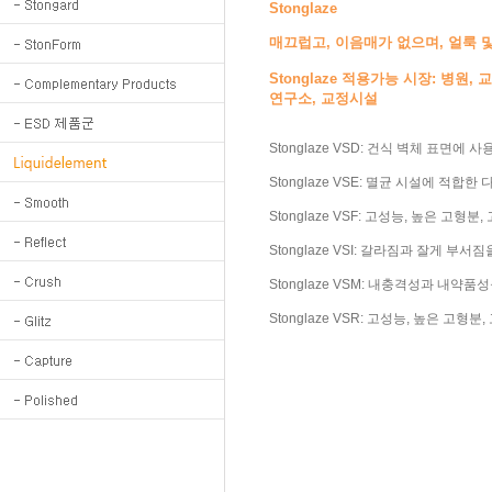
Stonglaze
매끄럽고, 이음매가 없으며, 얼룩 
Stonglaze 적용가능 시장: 병원
연구소, 교정시설
Stonglaze VSD: 건식 벽체 표면
Stonglaze VSE: 멸균 시설에 적
Stonglaze VSF: 고성능, 높은 
Stonglaze VSI: 갈라짐과 잘게
Stonglaze VSM: 내충격성과 내약
Stonglaze VSR: 고성능, 높은 고